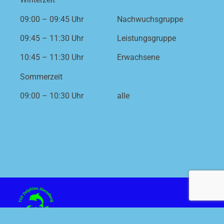
09:00 – 09:45 Uhr
Nachwuchsgruppe
09:45 – 11:30 Uhr
Leistungsgruppe
10:45 – 11:30 Uhr
Erwachsene
Sommerzeit
09:00 – 10:30 Uhr
alle