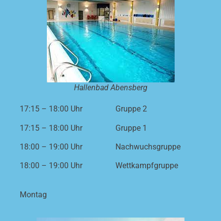
Hallenbad Abensberg
17:15 – 18:00 Uhr
Gruppe 2
17:15 – 18:00 Uhr
Gruppe 1
18:00 – 19:00 Uhr
Nachwuchsgruppe
18:00 – 19:00 Uhr
Wettkampfgruppe
Montag