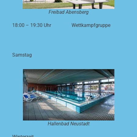
Freibad Abensberg
18:00 – 19:30 Uhr
Wettkampfgruppe
Samstag
Hallenbad Neustadt
Winterzeit