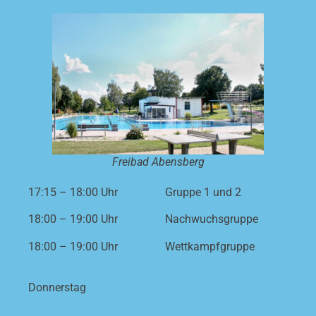
Freibad Abensberg
17:15 – 18:00 Uhr
Gruppe 1 und 2
18:00 – 19:00 Uhr
Nachwuchsgruppe
18:00 – 19:00 Uhr
Wettkampfgruppe
Donnerstag