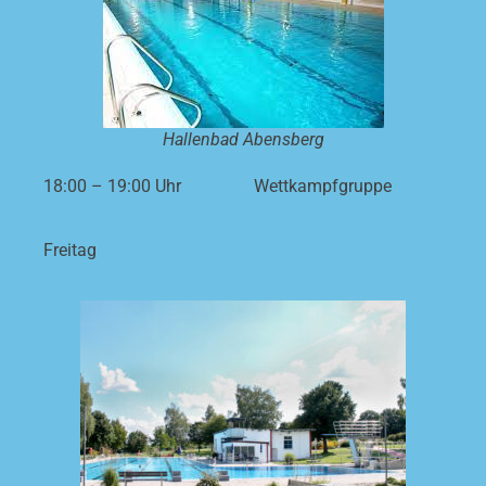
Hallenbad Abensberg
18:00 – 19:00 Uhr
Wettkampfgruppe
Freitag