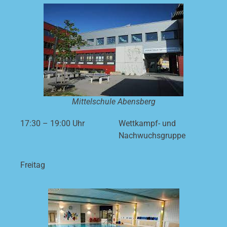
Mittelschule Abensberg
17:30 – 19:00 Uhr
Wettkampf- und
Nachwuchsgruppe
Freitag