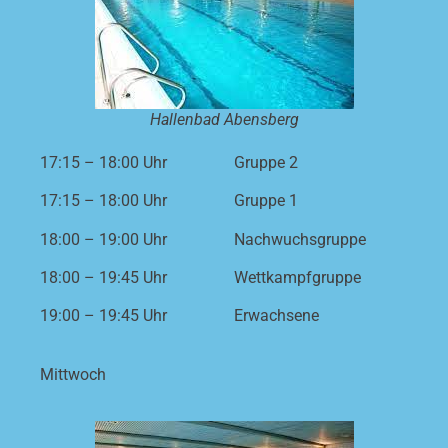
Hallenbad Abensberg
17:15 – 18:00 Uhr
Gruppe 2
17:15 – 18:00 Uhr
Gruppe 1
18:00 – 19:00 Uhr
Nachwuchsgruppe
18:00 – 19:45 Uhr
Wettkampfgruppe
19:00 – 19:45 Uhr
Erwachsene
Mittwoch