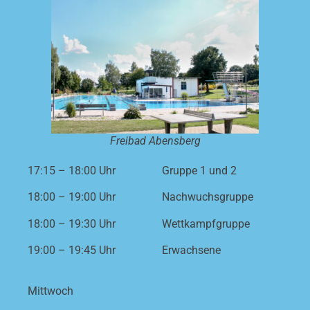
Freibad Abensberg
17:15 – 18:00 Uhr
Gruppe 1 und 2
18:00 – 19:00 Uhr
Nachwuchsgruppe
18:00 – 19:30 Uhr
Wettkampfgruppe
19:00 – 19:45 Uhr
Erwachsene
Mittwoch