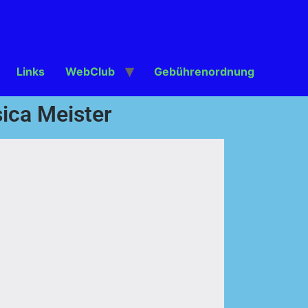
Links
WebClub
Gebührenordnung
ica Meister