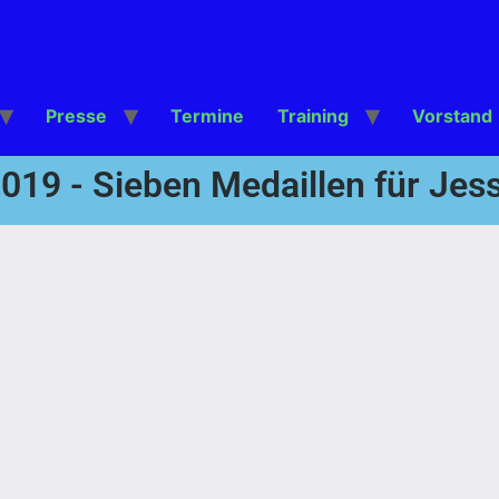
Presse
Termine
Training
Vorstand
019 - Sieben Medaillen für Jess