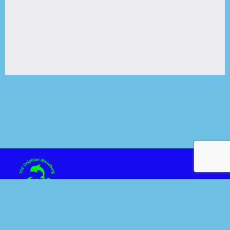
Kontakt
Über uns
Impressum
Datenschutzerklärung
Sponsoren