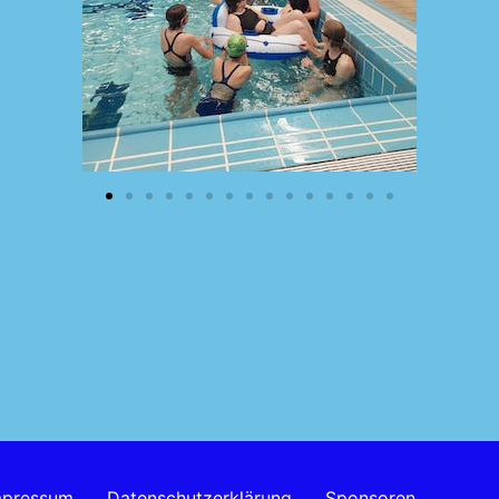
mpressum
Datenschutzerklärung
Sponsoren