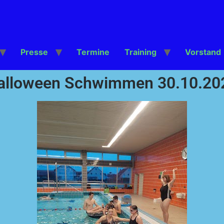
Presse
Termine
Training
Vorstand
alloween Schwimmen 30.10.20