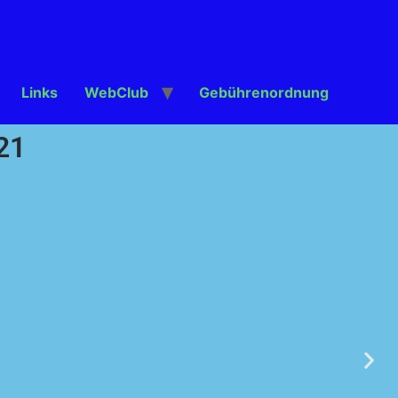
Links
WebClub
Gebührenordnung
21