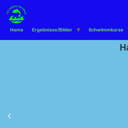
Home
Ergebnisse/Bilder
Schwimmkurse
H